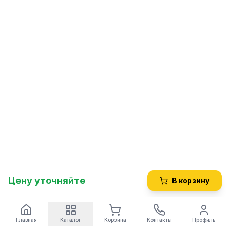
Цену уточняйте
В корзину
Главная
Каталог
Корзина
Контакты
Профиль