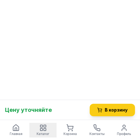
Цену уточняйте
В корзину
Главная
Каталог
Корзина
Контакты
Профиль