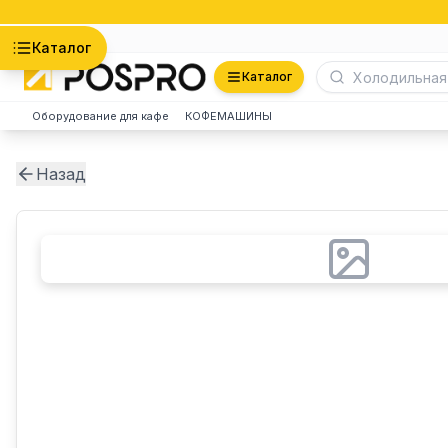
Астана
Каталог
Каталог
Оборудование для кафе
КОФЕМАШИНЫ
Назад