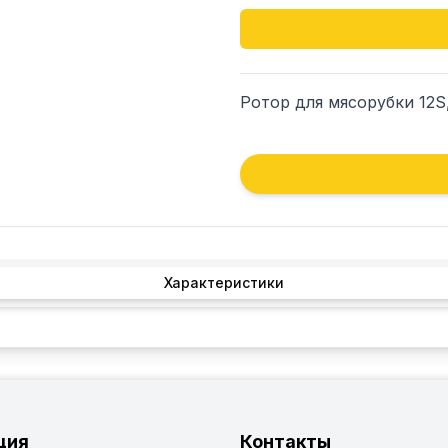
Ротор для мясорубки 12S,
Характеристики
ция
Контакты