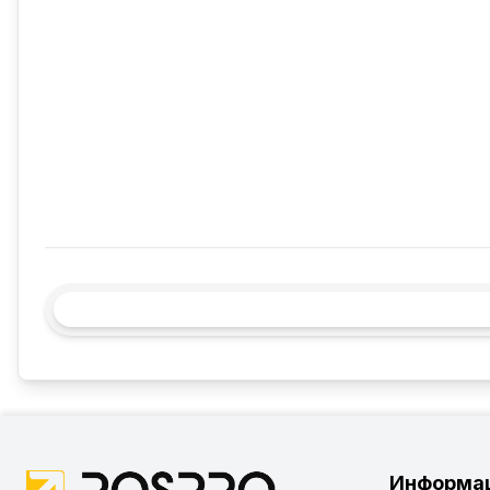
Информа