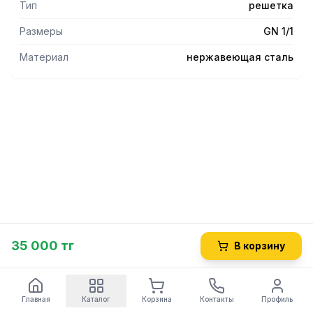
Тип
решетка
Размеры
GN 1/1
Материал
нержавеющая сталь
35 000 тг
В корзину
Главная
Каталог
Корзина
Контакты
Профиль