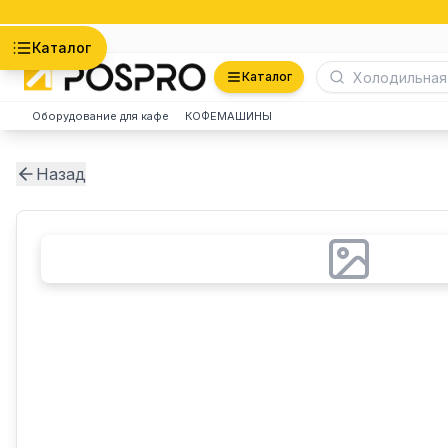
Астана
Каталог
Каталог
Оборудование для кафе
КОФЕМАШИНЫ
Назад