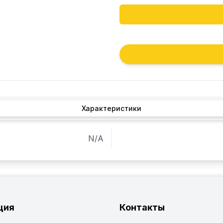
Характеристики
N/A
ция
Контакты