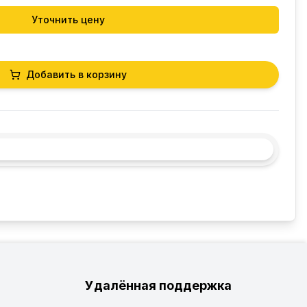
Уточнить цену
Добавить в корзину
Удалённая поддержка