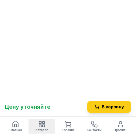
Цену уточняйте
В корзину
Главная
Каталог
Корзина
Контакты
Профиль