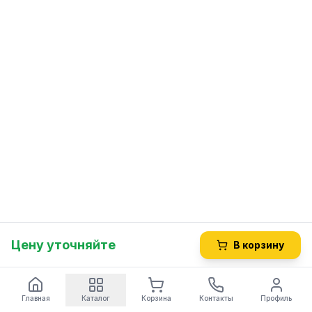
Цену уточняйте
В корзину
Главная
Каталог
Корзина
Контакты
Профиль