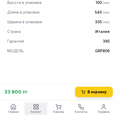
Высота в упаковке
100
(
мм
)
Длина в упаковке
540
(
мм
)
Ширина в упаковке
335
(
мм
)
Страна
Италия
Гарантия
365
МОДЕЛЬ
GRP806
33 900 тг
В корзину
Главная
Каталог
Корзина
Контакты
Профиль