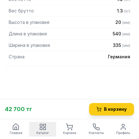
Вес брутто
1.3
(
кг
)
Высота в упаковке
20
(
мм
)
Длина в упаковке
540
(
мм
)
Ширина в упаковке
335
(
мм
)
Страна
Германия
42 700 тг
В корзину
Главная
Каталог
Корзина
Контакты
Профиль