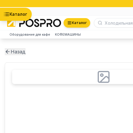
Астана
Каталог
Каталог
Оборудование для кафе
КОФЕМАШИНЫ
Назад