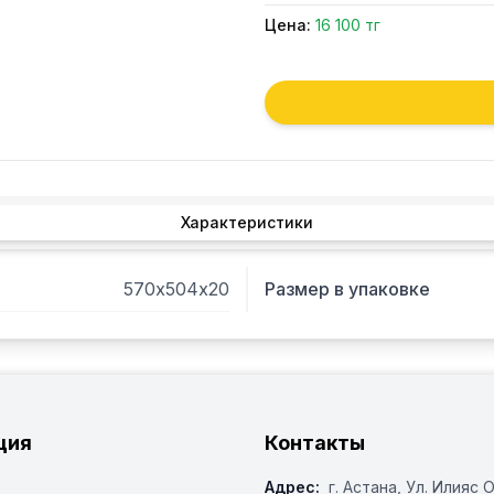
Цена:
16 100 тг
Характеристики
570х504х20
Размер в упаковке
ция
Контакты
Адрес:
г. Астана, ​Ул. Илияс 