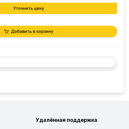
Уточнить цену
Добавить в корзину
Удалённая поддержка