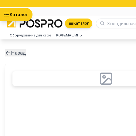
Астана
Каталог
Каталог
Оборудование для кафе
КОФЕМАШИНЫ
Назад