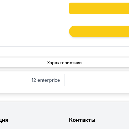
Характеристики
12 enterprice
ция
Контакты