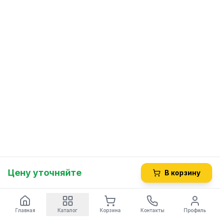
Цену уточняйте
В корзину
Главная
Каталог
Корзина
Контакты
Профиль