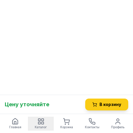
Цену уточняйте
В корзину
Главная
Каталог
Корзина
Контакты
Профиль