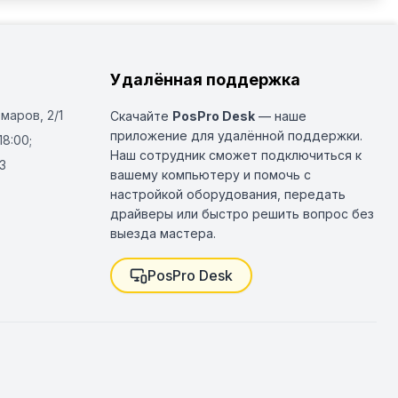
Удалённая поддержка
Омаров, 2/1
Скачайте
PosPro Desk
— наше
приложение для удалённой поддержки.
18:00;
Наш сотрудник сможет подключиться к
3
вашему компьютеру и помочь с
настройкой оборудования, передать
драйверы или быстро решить вопрос без
выезда мастера.
PosPro Desk