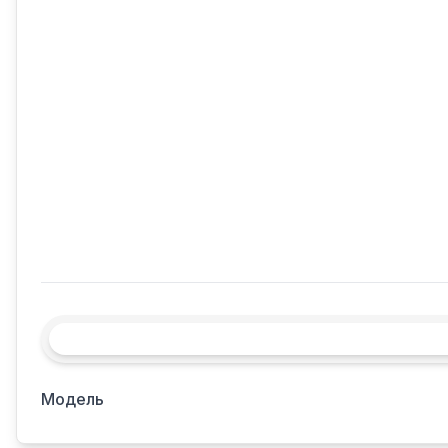
Модель