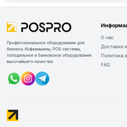
Информа
О нас
Профессиональное оборудование для
Доставка и
бизнеса. Кофемашины, POS-системы,
холодильное и банковское оборудование
Политика 
высочайшего качества.
FAQ