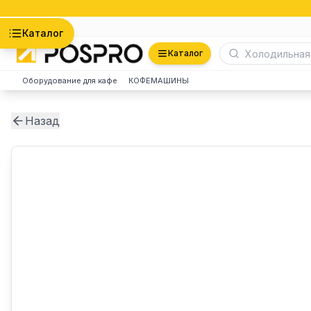
Астана
Каталог
Каталог
Оборудование для кафе
КОФЕМАШИНЫ
Назад