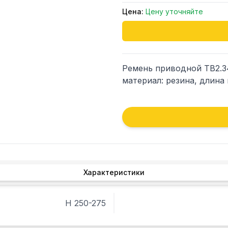
Цена:
Цену уточняйте
Ремень приводной TB2.34,
материал: резина, длина
Характеристики
Н 250-275