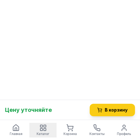
Цену уточняйте
В корзину
Главная
Каталог
Корзина
Контакты
Профиль