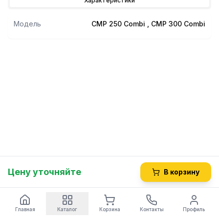
Характеристики
Модель
CMP 250 Combi , CMP 300 Combi
Цену уточняйте
В корзину
Главная
Каталог
Корзина
Контакты
Профиль