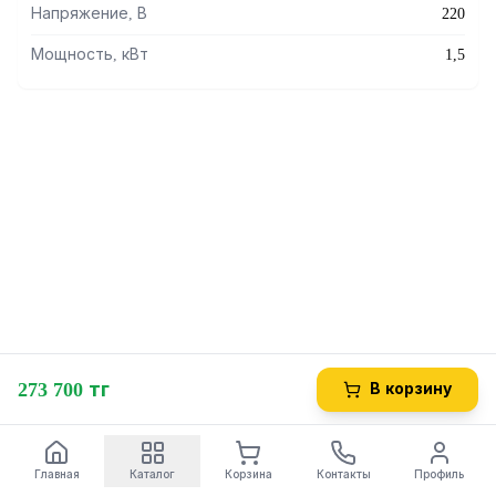
Напряжение, В
220
Мощность, кВт
1,5
273 700 тг
В корзину
Главная
Каталог
Корзина
Контакты
Профиль