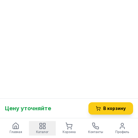
Цену уточняйте
В корзину
Главная
Каталог
Корзина
Контакты
Профиль