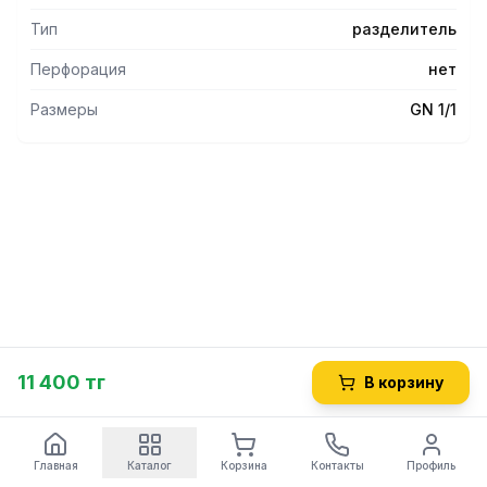
Тип
разделитель
Перфорация
нет
Размеры
GN 1/1
11 400 тг
В корзину
Главная
Каталог
Корзина
Контакты
Профиль