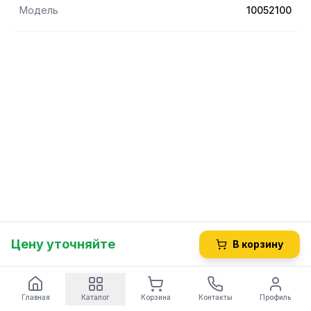
Модель
10052100
Цену уточняйте
В корзину
Главная
Каталог
Корзина
Контакты
Профиль