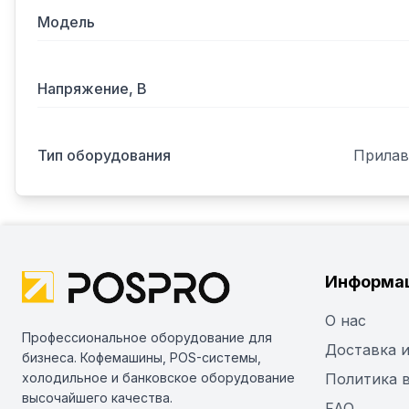
Модель
Напряжение, В
Тип оборудования
Прилав
Информа
О нас
Профессиональное оборудование для
Доставка и
бизнеса. Кофемашины, POS-системы,
холодильное и банковское оборудование
Политика 
высочайшего качества.
FAQ