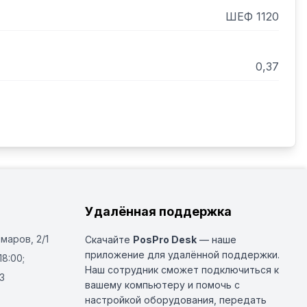
ШЕФ 1120
0,37
Удалённая поддержка
Омаров, 2/1
Скачайте
PosPro Desk
— наше
приложение для удалённой поддержки.
18:00;
Наш сотрудник сможет подключиться к
3
вашему компьютеру и помочь с
настройкой оборудования, передать