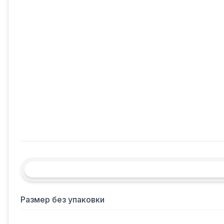
Размер без упаковки