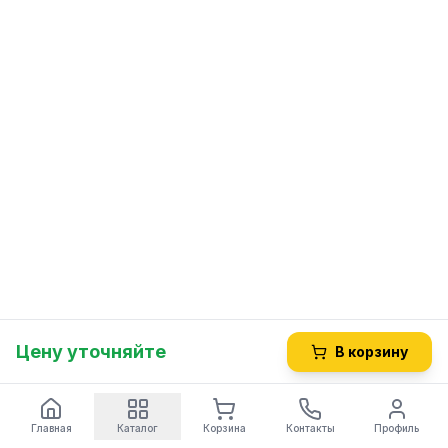
Цену уточняйте
В корзину
Главная
Каталог
Корзина
Контакты
Профиль