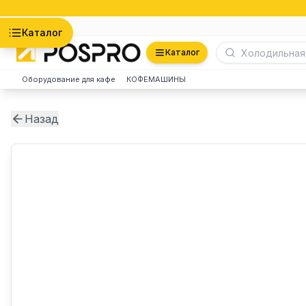
Астана
Каталог
Каталог
Оборудование для кафе
КОФЕМАШИНЫ
Назад