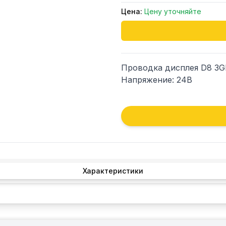
Цена:
Цену уточняйте
Проводка дисплея D8 3GR,
Напряжение: 24В
Характеристики