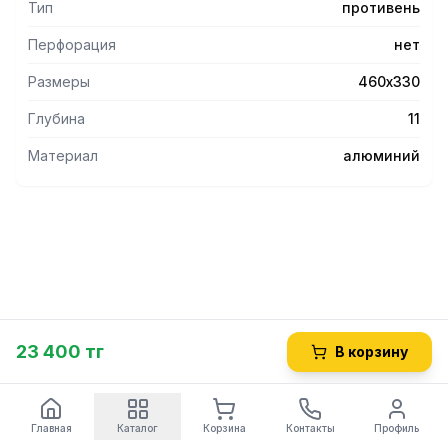
Тип
противень
Перфорация
нет
Размеры
460х330
Глубина
11
Материал
алюминий
23 400 тг
В корзину
Главная
Каталог
Корзина
Контакты
Профиль