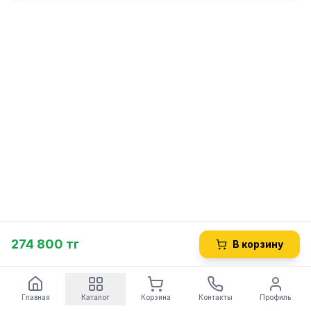
274 800 тг
В корзину
Главная
Каталог
Корзина
Контакты
Профиль