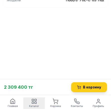
2 309 400 тг
В корзину
Главная
Каталог
Корзина
Контакты
Профиль