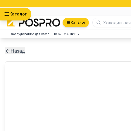
Астана
Каталог
Каталог
Оборудование для кафе
КОФЕМАШИНЫ
Назад