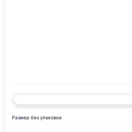
Размер без упаковки