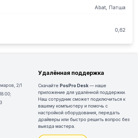
Abat, Патша
0,62
Удалённая поддержка
Омаров, 2/1
Скачайте
PosPro Desk
— наше
приложение для удалённой поддержки.
18:00;
Наш сотрудник сможет подключиться к
3
вашему компьютеру и помочь с
настройкой оборудования, передать
драйверы или быстро решить вопрос без
выезда мастера.