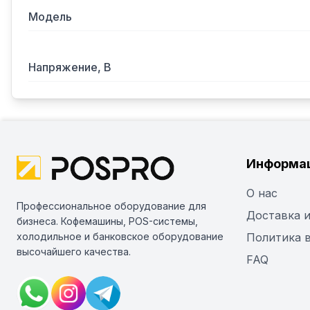
Модель
Напряжение, В
Информа
О нас
Профессиональное оборудование для
Доставка и
бизнеса. Кофемашины, POS-системы,
холодильное и банковское оборудование
Политика 
высочайшего качества.
FAQ