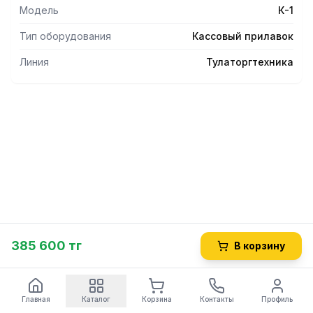
Модель
К-1
Тип оборудования
Кассовый прилавок
Линия
Тулаторгтехника
385 600 тг
В корзину
Главная
Каталог
Корзина
Контакты
Профиль