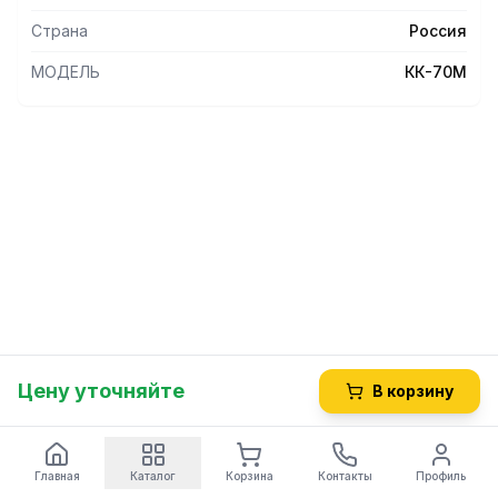
Страна
Россия
МОДЕЛЬ
КК-70М
Цену уточняйте
В корзину
Главная
Каталог
Корзина
Контакты
Профиль