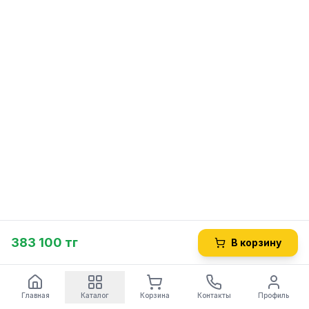
383 100 тг
В корзину
Главная
Каталог
Корзина
Контакты
Профиль