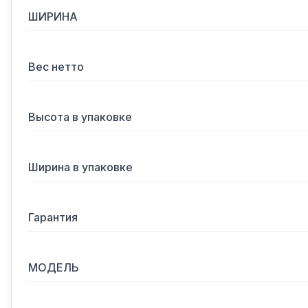
ШИРИНА
Вес нетто
Высота в упаковке
Ширина в упаковке
Гарантия
МОДЕЛЬ