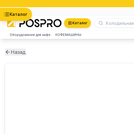
Астана
Каталог
Каталог
Оборудование для кафе
КОФЕМАШИНЫ
Назад