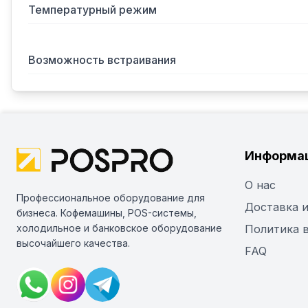
Температурный режим
Возможность встраивания
Информа
О нас
Профессиональное оборудование для
Доставка и
бизнеса. Кофемашины, POS-системы,
холодильное и банковское оборудование
Политика 
высочайшего качества.
FAQ