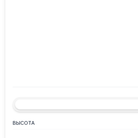
ВЫСОТА