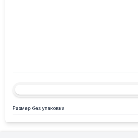
Размер без упаковки