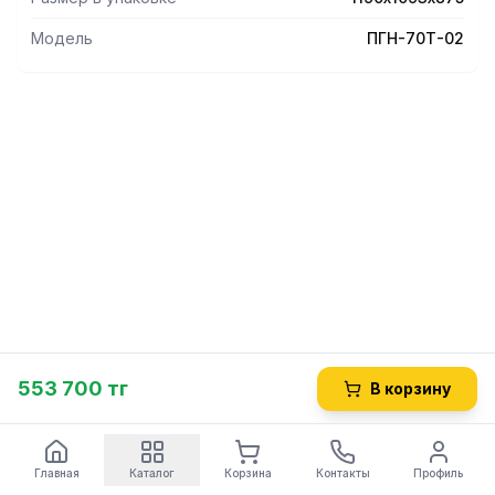
Модель
ПГН-70Т-02
553 700 тг
В корзину
Главная
Каталог
Корзина
Контакты
Профиль