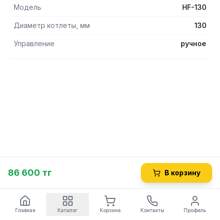
Модель
HF-130
Диаметр котлеты, мм
130
Управление
ручное
86 600 тг
В корзину
Главная
Каталог
Корзина
Контакты
Профиль