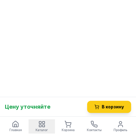
Цену уточняйте
В корзину
Главная
Каталог
Корзина
Контакты
Профиль