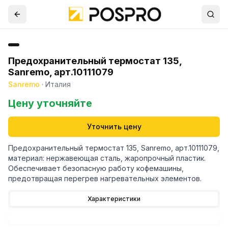
Предохранительный термостат 135,
Sanremo, арт.10111079
Sanremo
·
Италия
Цену уточняйте
Уточнить цену
Предохранительный термостат 135, Sanremo, арт.10111079,
материал: нержавеющая сталь, жаропрочный пластик.
Обеспечивает безопасную работу кофемашины,
предотвращая перегрев нагревательных элементов.
Характеристики