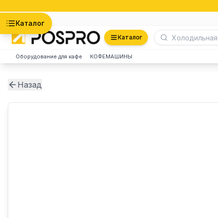
Астана
Каталог
Каталог
Оборудование для кафе
КОФЕМАШИНЫ
Назад