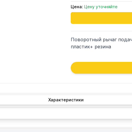
Цена:
Цену уточняйте
Поворотный рычаг подачи 
пластик+ резина
Характеристики