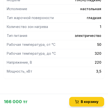
Исполнение
настольная
Тип жарочной поверхности
гладкая
Количество зон нагрева
1
Тип питания
электричество
Рабочая температура, от °С
50
Рабочая температура, до °С
320
Напряжение, В
220
Мощность, кВт
3,5
166 000 тг
В корзину