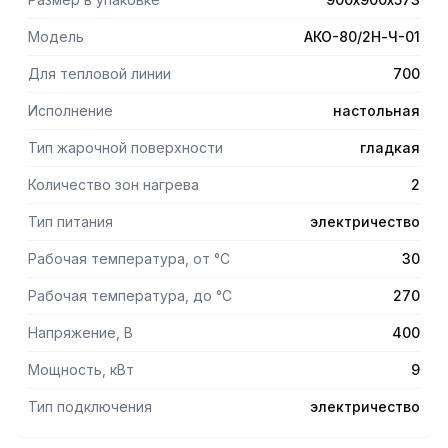
Модель
АКО-80/2Н-Ч-01
Для тепловой линии
700
Исполнение
настольная
Тип жарочной поверхности
гладкая
Количество зон нагрева
2
Тип питания
электричество
Рабочая температура, от °С
30
Рабочая температура, до °С
270
Напряжение, В
400
Мощность, кВт
9
Тип подключения
электричество