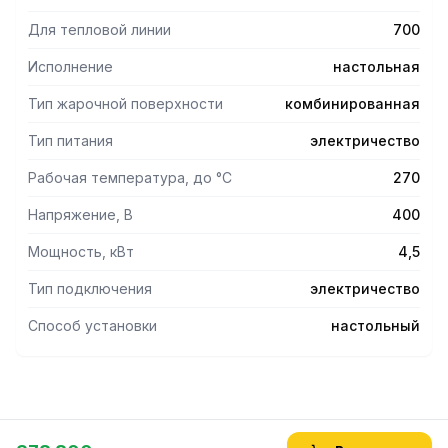
Для тепловой линии
700
Исполнение
настольная
Тип жарочной поверхности
комбинированная
Тип питания
электричество
Рабочая температура, до °С
270
Напряжение, В
400
Мощность, кВт
4,5
Тип подключения
электричество
Способ установки
настольный