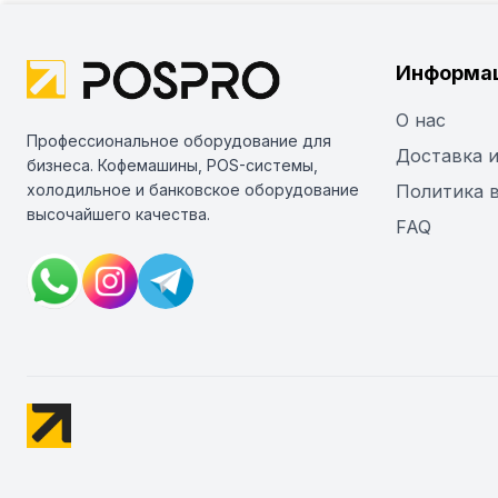
Информа
О нас
Профессиональное оборудование для
Доставка и
бизнеса. Кофемашины, POS-системы,
холодильное и банковское оборудование
Политика 
высочайшего качества.
FAQ