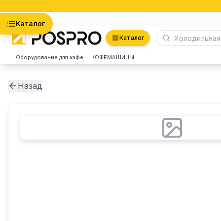
Астана
Каталог
Каталог
Оборудование для кафе
КОФЕМАШИНЫ
Назад