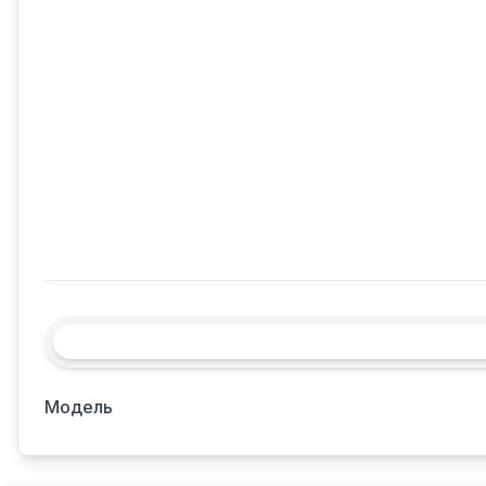
Модель