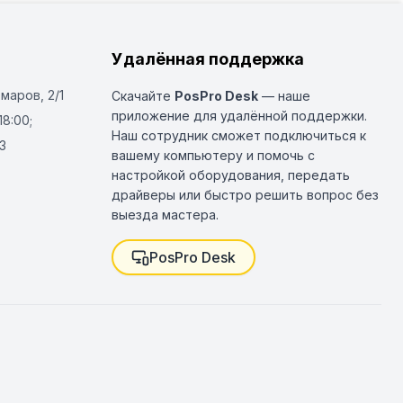
Удалённая поддержка
Омаров, 2/1
Скачайте
PosPro Desk
— наше
приложение для удалённой поддержки.
18:00;
Наш сотрудник сможет подключиться к
3
вашему компьютеру и помочь с
настройкой оборудования, передать
драйверы или быстро решить вопрос без
выезда мастера.
PosPro Desk