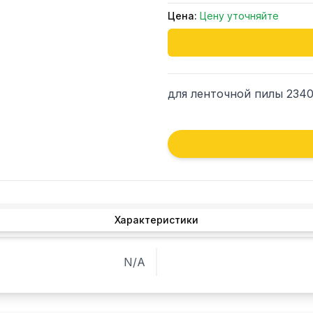
Цена:
Цену уточняйте
для ленточной пилы 2340х
Характеристики
N/A