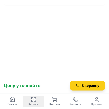
Цену уточняйте
В корзину
Главная
Каталог
Корзина
Контакты
Профиль