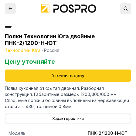
Полки Технологии Юга двойные
ПНК-2/1200-Н-ЮТ
Технологии Юга
·
Россия
Цену уточняйте
Уточнить цену
Полка кухонная открытая двойная. Разборная
конструкция. Габаритные размеры 1200/300/600 мм.
Сплошные полки и боковины выполнены из нержавеющей
стали aisi 430, толщиной 0,8мм.
Характеристики
Модель
ПНК-2/1200-Н-ЮТ