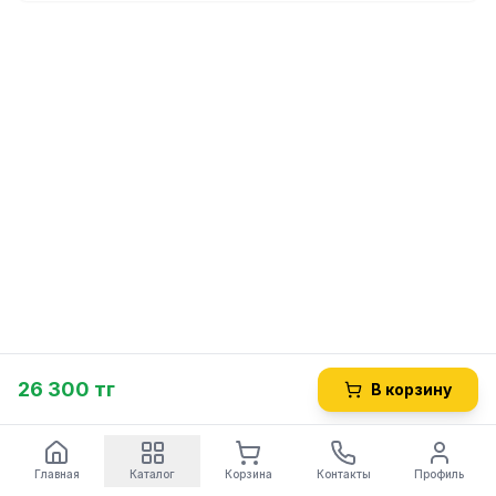
26 300 тг
В корзину
Главная
Каталог
Корзина
Контакты
Профиль