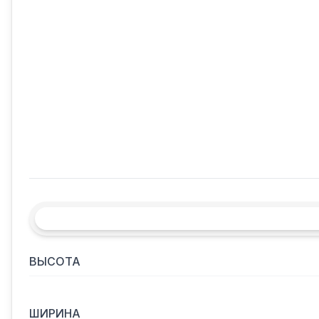
ВЫСОТА
ШИРИНА