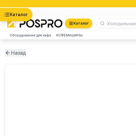
Астана
Каталог
Каталог
Оборудование для кафе
КОФЕМАШИНЫ
Назад