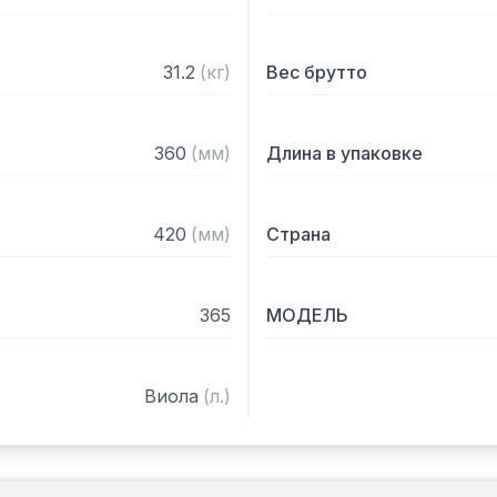
31.2
(
кг
)
Вес брутто
360
(
мм
)
Длина в упаковке
420
(
мм
)
Страна
365
МОДЕЛЬ
Виола
(
л.
)