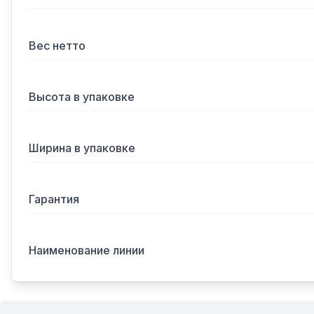
Вес нетто
Высота в упаковке
Ширина в упаковке
Гарантия
Наименование линии