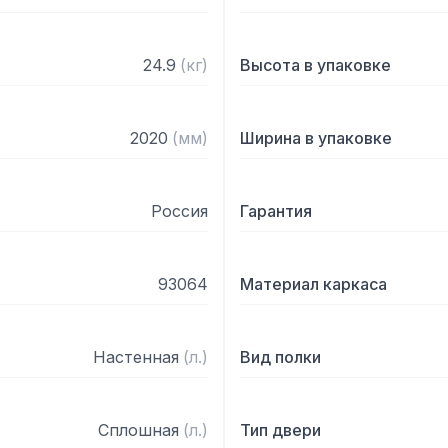
24.9
(
кг
)
Высота в упаковке
2020
(
мм
)
Ширина в упаковке
Россия
Гарантия
93064
Материал каркаса
Настенная
(
л.
)
Вид полки
Сплошная
(
л.
)
Тип двери