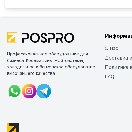
Информа
О нас
Профессиональное оборудование для
Доставка и
бизнеса. Кофемашины, POS-системы,
холодильное и банковское оборудование
Политика 
высочайшего качества.
FAQ