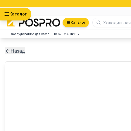
Астана
Каталог
Каталог
Оборудование для кафе
КОФЕМАШИНЫ
Назад