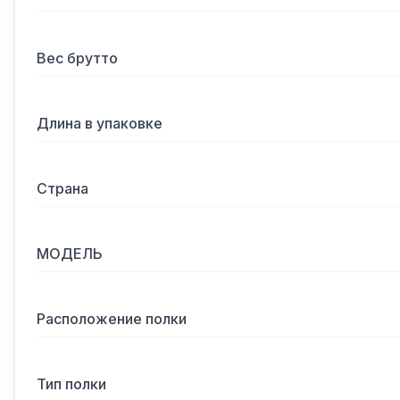
Вес брутто
Длина в упаковке
Страна
МОДЕЛЬ
Расположение полки
Тип полки