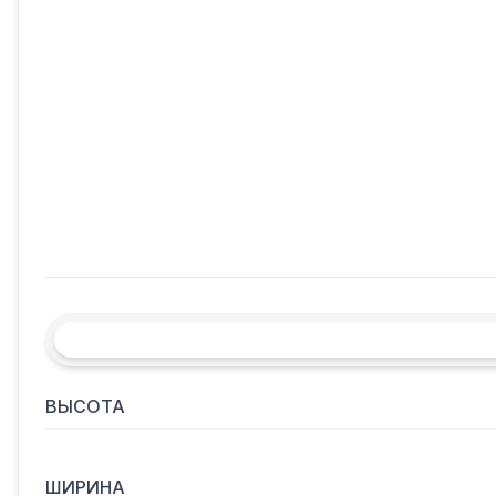
ВЫСОТА
ШИРИНА