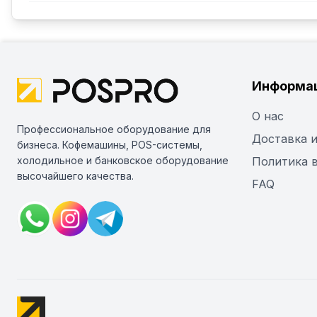
Информа
О нас
Профессиональное оборудование для
Доставка и
бизнеса. Кофемашины, POS-системы,
холодильное и банковское оборудование
Политика 
высочайшего качества.
FAQ