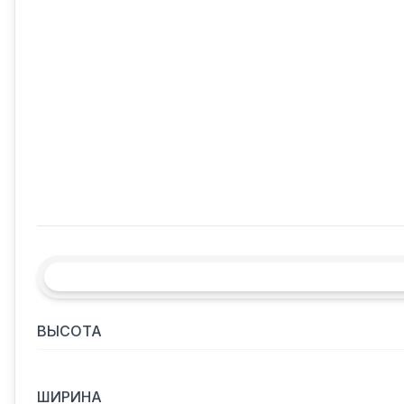
ВЫСОТА
ШИРИНА