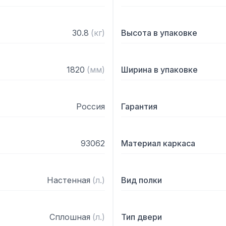
30.8
(
кг
)
Высота в упаковке
1820
(
мм
)
Ширина в упаковке
Россия
Гарантия
93062
Материал каркаса
Настенная
(
л.
)
Вид полки
Сплошная
(
л.
)
Тип двери