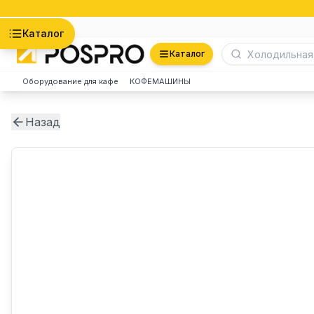
Астана
Каталог
Каталог
Оборудование для кафе
КОФЕМАШИНЫ
Назад