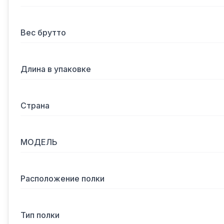
Вес брутто
Длина в упаковке
Страна
МОДЕЛЬ
Расположение полки
Тип полки