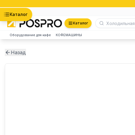
Астана
Каталог
Каталог
Оборудование для кафе
КОФЕМАШИНЫ
Назад