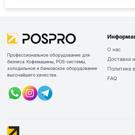
Информа
О нас
Профессиональное оборудование для
Доставка и
бизнеса. Кофемашины, POS-системы,
холодильное и банковское оборудование
Политика 
высочайшего качества.
FAQ