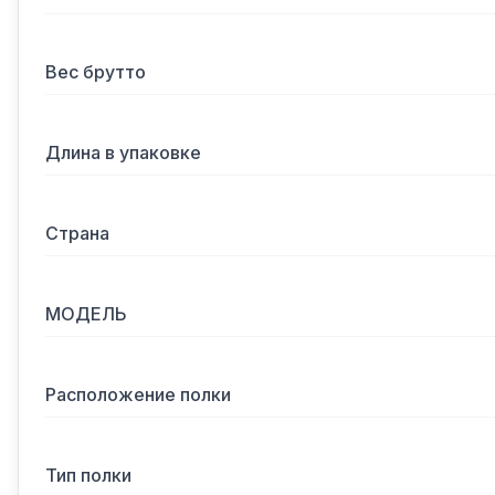
Вес брутто
Длина в упаковке
Страна
МОДЕЛЬ
Расположение полки
Тип полки