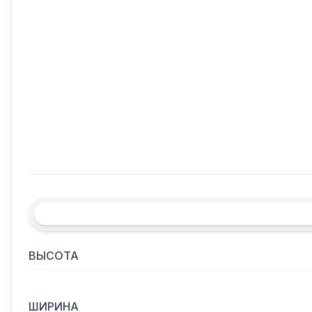
ВЫСОТА
ШИРИНА