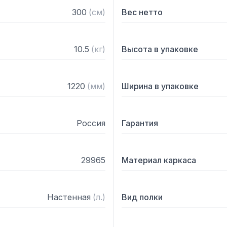
300
(
см
)
Вес нетто
10.5
(
кг
)
Высота в упаковке
1220
(
мм
)
Ширина в упаковке
Россия
Гарантия
29965
Материал каркаса
Настенная
(
л.
)
Вид полки