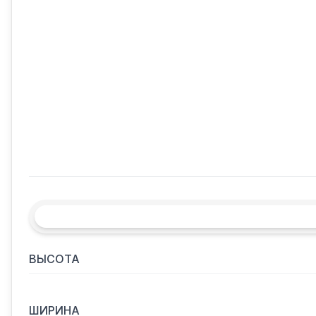
ВЫСОТА
ШИРИНА