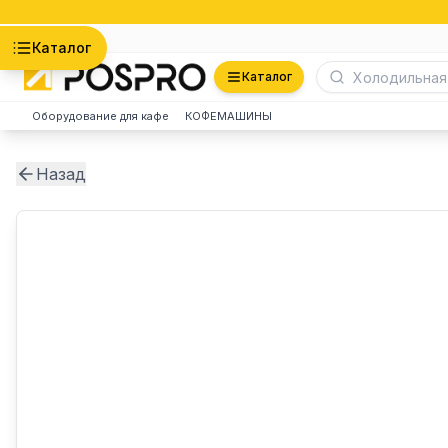
Астана
Каталог
Каталог
Оборудование для кафе
КОФЕМАШИНЫ
Назад