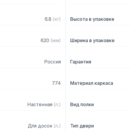
6.8
(
кг
)
Высота в упаковке
620
(
мм
)
Ширина в упаковке
Россия
Гарантия
774
Материал каркаса
Настенная
(
л.
)
Вид полки
Для досок
(
л.
)
Тип двери