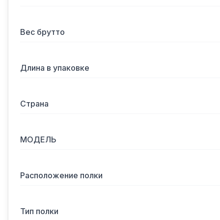
Вес брутто
Длина в упаковке
Страна
МОДЕЛЬ
Расположение полки
Тип полки