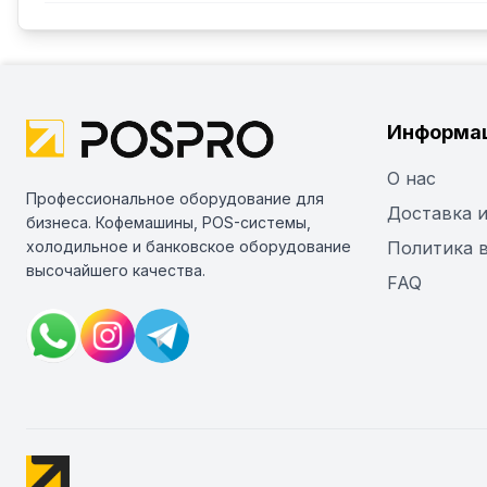
Информа
О нас
Профессиональное оборудование для
Доставка и
бизнеса. Кофемашины, POS-системы,
холодильное и банковское оборудование
Политика 
высочайшего качества.
FAQ