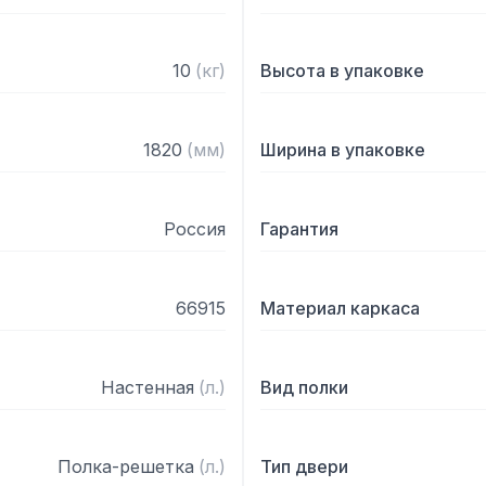
10
(
кг
)
Высота в упаковке
1820
(
мм
)
Ширина в упаковке
Россия
Гарантия
66915
Материал каркаса
Настенная
(
л.
)
Вид полки
Полка-решетка
(
л.
)
Тип двери