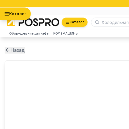
Астана
Каталог
Каталог
Оборудование для кафе
КОФЕМАШИНЫ
Назад