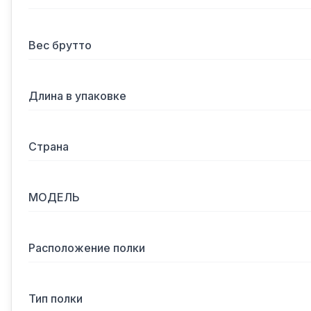
Вес брутто
Длина в упаковке
Страна
МОДЕЛЬ
Расположение полки
Тип полки