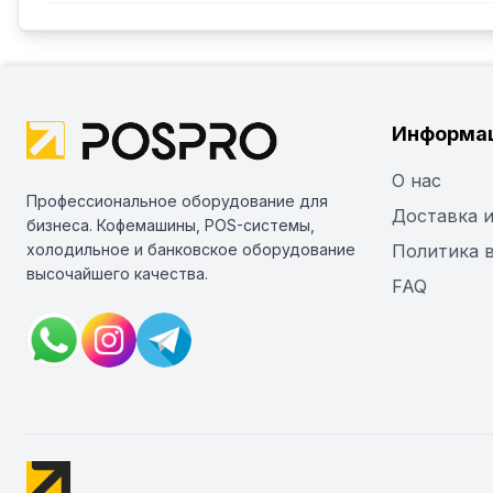
Информа
О нас
Профессиональное оборудование для
Доставка и
бизнеса. Кофемашины, POS-системы,
холодильное и банковское оборудование
Политика 
высочайшего качества.
FAQ