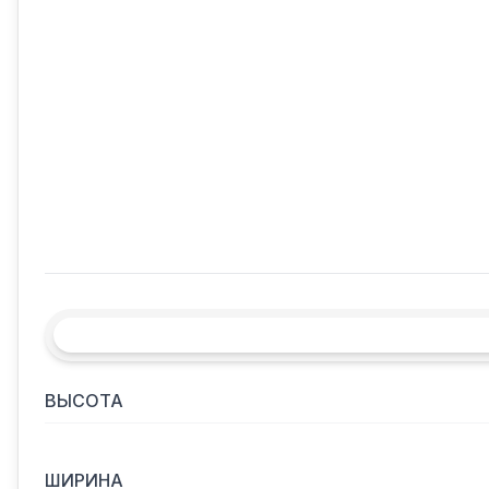
ВЫСОТА
ШИРИНА