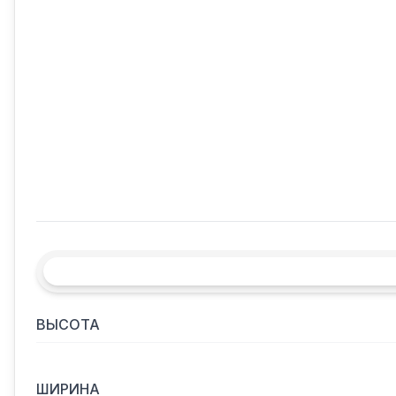
ВЫСОТА
ШИРИНА