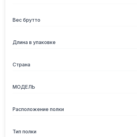
Вес брутто
Длина в упаковке
Страна
МОДЕЛЬ
Расположение полки
Тип полки