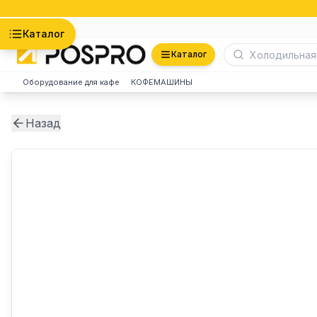
Астана
Каталог
Каталог
Оборудование для кафе
КОФЕМАШИНЫ
Назад