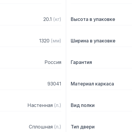
20.1
(
кг
)
Высота в упаковке
1320
(
мм
)
Ширина в упаковке
Россия
Гарантия
93041
Материал каркаса
Настенная
(
л.
)
Вид полки
Сплошная
(
л.
)
Тип двери