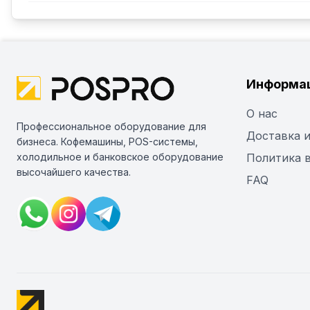
Информа
О нас
Профессиональное оборудование для
Доставка и
бизнеса. Кофемашины, POS-системы,
холодильное и банковское оборудование
Политика 
высочайшего качества.
FAQ